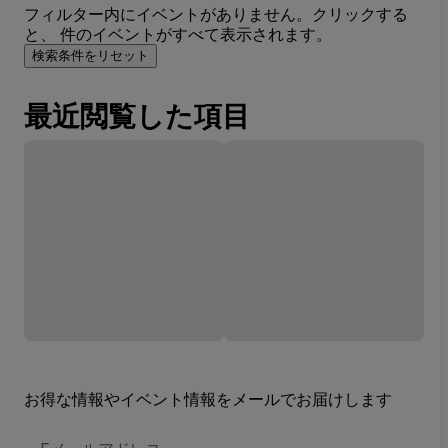
フィルター内にイベントがありません。クリックする
と、 件のイベントがすべて表示されます。
検索条件をリセット
最近閲覧した項目
お得な情報やイベント情報をメールでお届けします
E