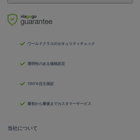
ワールドクラスのセキュリティチェック
透明性のある価格設定
100%注文保証
最初から最後までカスタマーサービス
当社について