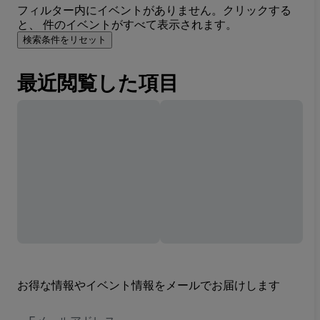
フィルター内にイベントがありません。クリックする
と、 件のイベントがすべて表示されます。
検索条件をリセット
最近閲覧した項目
お得な情報やイベント情報をメールでお届けします
E