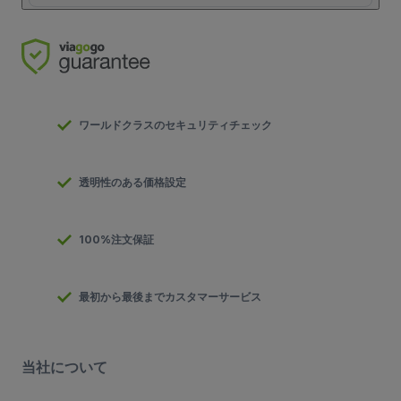
ワールドクラスのセキュリティチェック
透明性のある価格設定
100%注文保証
最初から最後までカスタマーサービス
当社について