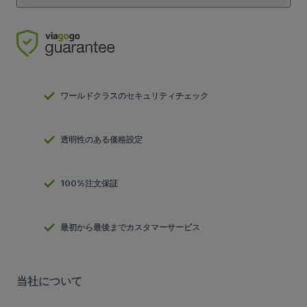
ワールドクラスのセキュリティチェック
透明性のある価格設定
100%注文保証
最初から最後までカスタマーサービス
当社について