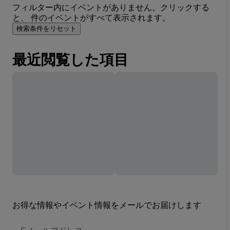
フィルター内にイベントがありません。クリックする
と、 件のイベントがすべて表示されます。
検索条件をリセット
最近閲覧した項目
お得な情報やイベント情報をメールでお届けします
E