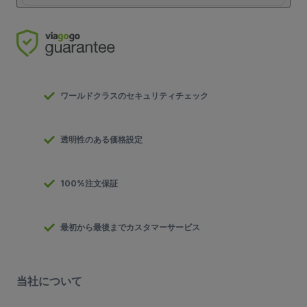
ワールドクラスのセキュリティチェック
透明性のある価格設定
100%注文保証
最初から最後までカスタマーサービス
当社について