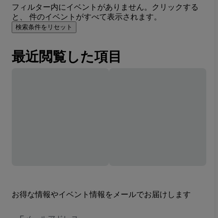
フィルター内にイベントがありません。クリックする
と、 件のイベントがすべて表示されます。
検索条件をリセット
最近閲覧した項目
お得な情報やイベント情報をメールでお届けします
E