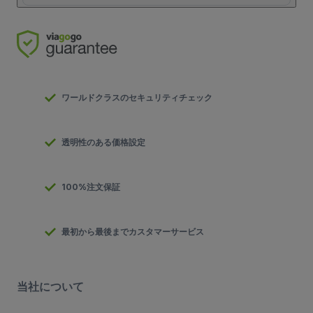
ワールドクラスのセキュリティチェック
透明性のある価格設定
100%注文保証
最初から最後までカスタマーサービス
当社について