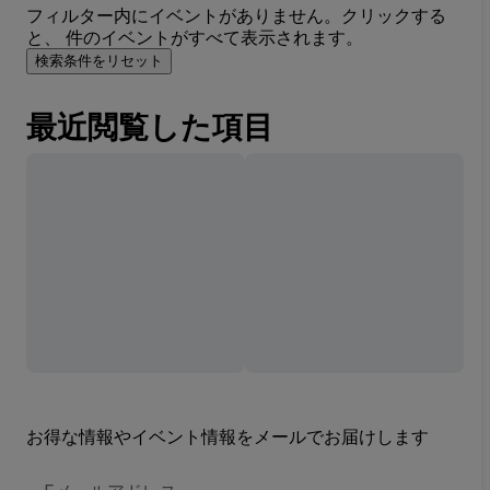
フィルター内にイベントがありません。クリックする
と、 件のイベントがすべて表示されます。
検索条件をリセット
最近閲覧した項目
お得な情報やイベント情報をメールでお届けします
E