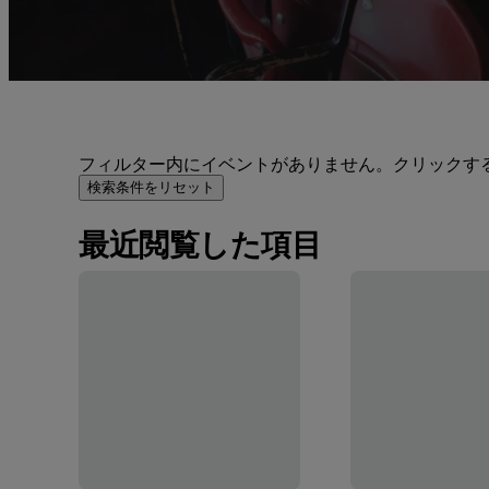
フィルター内にイベントがありません。クリックす
検索条件をリセット
最近閲覧した項目