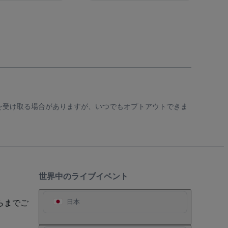
知を受け取る場合がありますが、いつでもオプトアウトできま
世界中のライブイベント
らまでご
日本