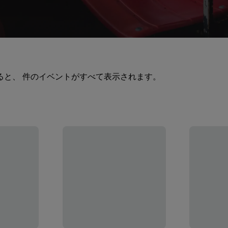
ると、 件のイベントがすべて表示されます。