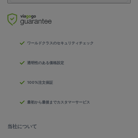
ワールドクラスのセキュリティチェック
透明性のある価格設定
100%注文保証
最初から最後までカスタマーサービス
当社について