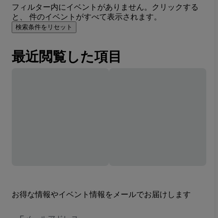
フィルター内にイベントがありません。クリックする
と、 件のイベントがすべて表示されます。
検索条件をリセット
最近閲覧した項目
お得な情報やイベント情報をメールでお届けします
E