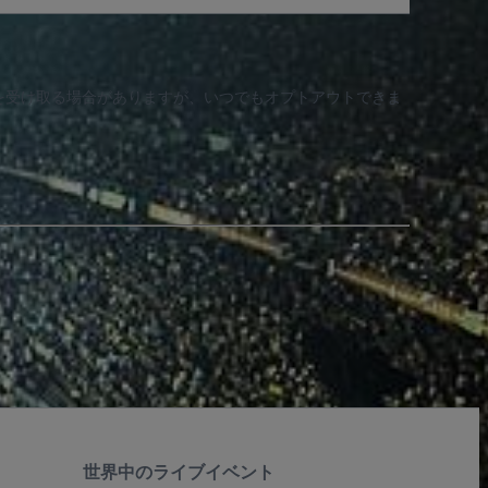
知を受け取る場合がありますが、いつでもオプトアウトできま
世界中のライブイベント