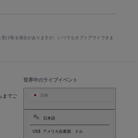
知を受け取る場合がありますが、いつでもオプトアウトできま
世界中のライブイベント
らまでご
日本
日本語
US$
アメリカ合衆国 ドル