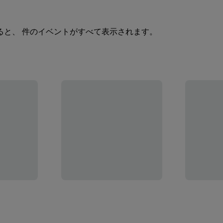
ると、 件のイベントがすべて表示されます。