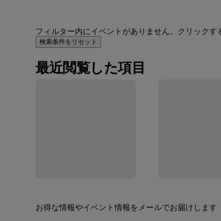
フィルター内にイベントがありません。クリックす
検索条件をリセット
最近閲覧した項目
お得な情報やイベント情報をメールでお届けします