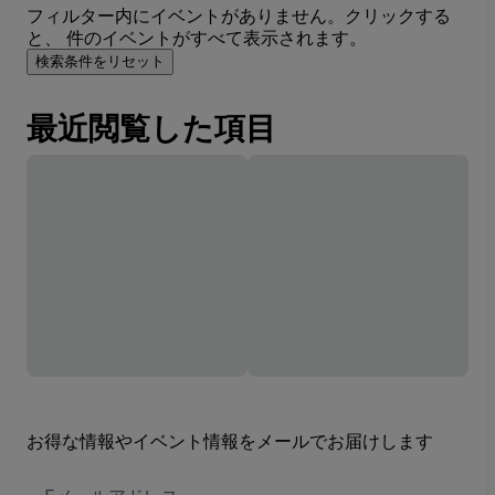
フィルター内にイベントがありません。クリックする
と、 件のイベントがすべて表示されます。
検索条件をリセット
最近閲覧した項目
お得な情報やイベント情報をメールでお届けします
E