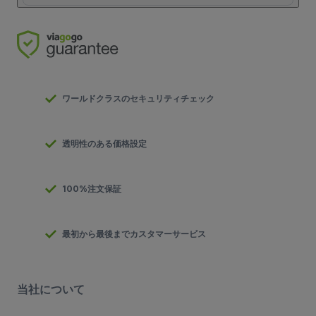
ワールドクラスのセキュリティチェック
透明性のある価格設定
100%注文保証
最初から最後までカスタマーサービス
当社について