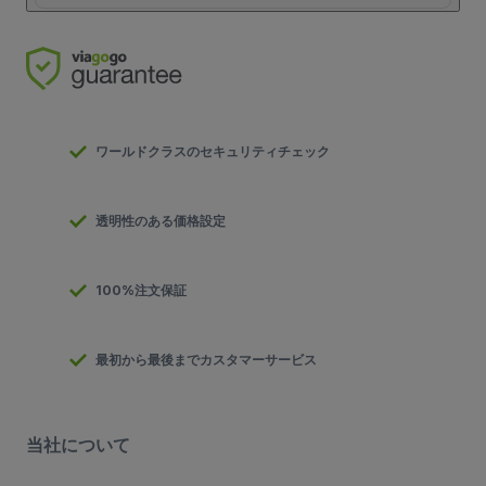
ワールドクラスのセキュリティチェック
透明性のある価格設定
100%注文保証
最初から最後までカスタマーサービス
当社について