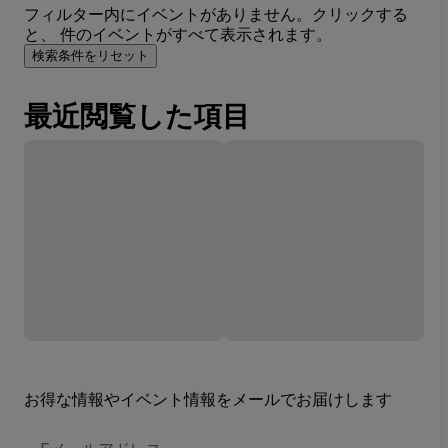
フィルター内にイベントがありません。クリックする
と、 件のイベントがすべて表示されます。
検索条件をリセット
最近閲覧した項目
お得な情報やイベント情報をメールでお届けします
E