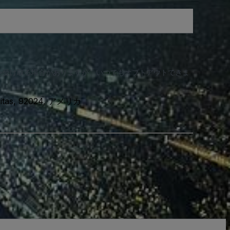
知を受け取る場合がありますが、いつでもオプトアウトできま
cinitas, 92024, アメリカ