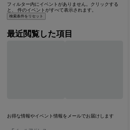
フィルター内にイベントがありません。クリックする
と、 件のイベントがすべて表示されます。
検索条件をリセット
最近閲覧した項目
お得な情報やイベント情報をメールでお届けします
E