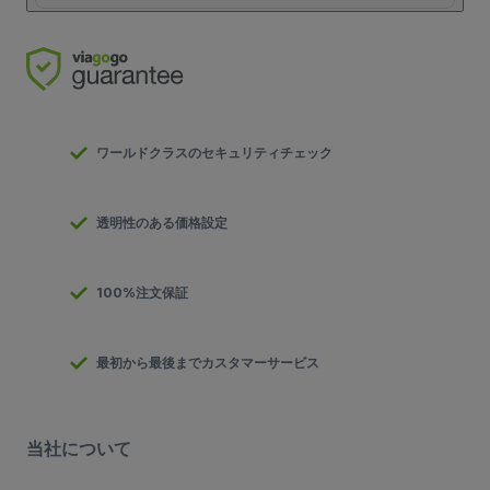
ワールドクラスのセキュリティチェック
透明性のある価格設定
100%注文保証
最初から最後までカスタマーサービス
当社について