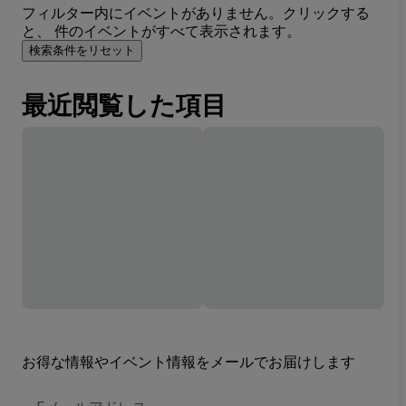
フィルター内にイベントがありません。クリックする
と、 件のイベントがすべて表示されます。
検索条件をリセット
最近閲覧した項目
お得な情報やイベント情報をメールでお届けします
E