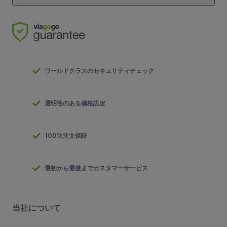
ワールドクラスのセキュリティチェック
透明性のある価格設定
100%注文保証
最初から最後までカスタマーサービス
当社について