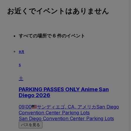
お近くでイベントはありません
すべての場所で 6 件のイベント
9月
5
土
PARKING PASSES ONLY Anime San
Diego 2026
09:00
サンディエゴ, CA, アメリカ
San Diego
Convention Center Parking Lots
San Diego Convention Center Parking Lots
パスを見る