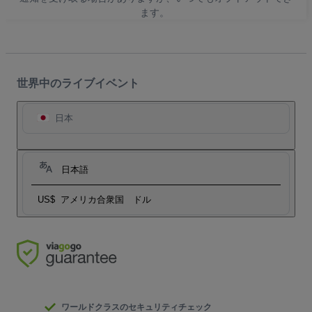
ます。
世界中のライブイベント
日本
日本語
US$
アメリカ合衆国 ドル
ワールドクラスのセキュリティチェック