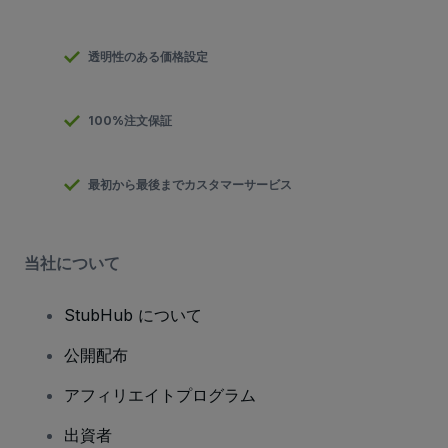
透明性のある価格設定
100%注文保証
最初から最後までカスタマーサービス
当社について
StubHub について
公開配布
アフィリエイトプログラム
出資者