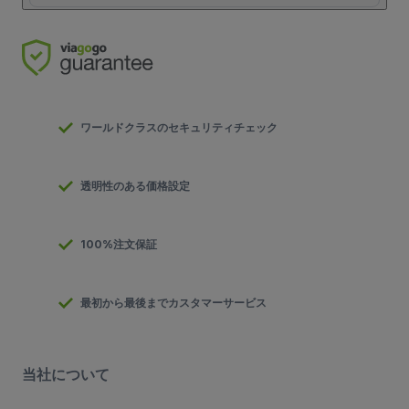
ワールドクラスのセキュリティチェック
透明性のある価格設定
100%注文保証
最初から最後までカスタマーサービス
当社について