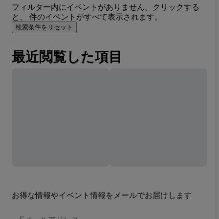
フィルター内にイベントがありません。クリックする
と、 件のイベントがすべて表示されます。
検索条件をリセット
最近閲覧した項目
お得な情報やイベント情報をメールでお届けします
E