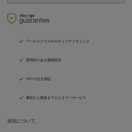
ワールドクラスのセキュリティチェック
透明性のある価格設定
100%注文保証
最初から最後までカスタマーサービス
当社について