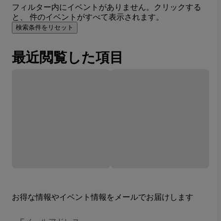
フィルター内にイベントがありません。クリックする
と、 件のイベントがすべて表示されます。
検索条件をリセット
最近閲覧した項目
お得な情報やイベント情報をメールでお届けします
E