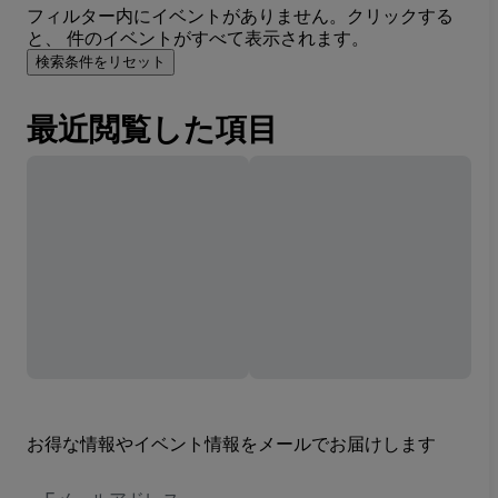
フィルター内にイベントがありません。クリックする
と、 件のイベントがすべて表示されます。
検索条件をリセット
最近閲覧した項目
お得な情報やイベント情報をメールでお届けします
E