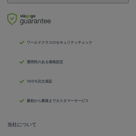
ワールドクラスのセキュリティチェック
透明性のある価格設定
100%注文保証
最初から最後までカスタマーサービス
当社について