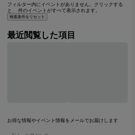
フィルター内にイベントがありません。クリックする
と、 件のイベントがすべて表示されます。
検索条件をリセット
最近閲覧した項目
お得な情報やイベント情報をメールでお届けします
E