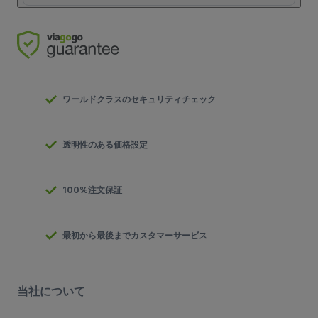
ワールドクラスのセキュリティチェック
透明性のある価格設定
100%注文保証
最初から最後までカスタマーサービス
当社について