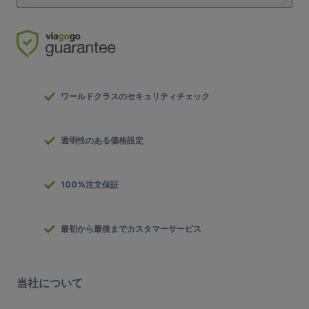
ワールドクラスのセキュリティチェック
透明性のある価格設定
100%注文保証
最初から最後までカスタマーサービス
当社について