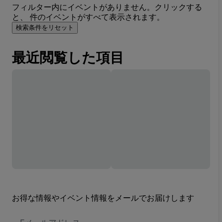
フィルター内にイベントがありません。クリックする
と、 件のイベントがすべて表示されます。
検索条件をリセット
最近閲覧した項目
お得な情報やイベント情報をメールでお届けします
E