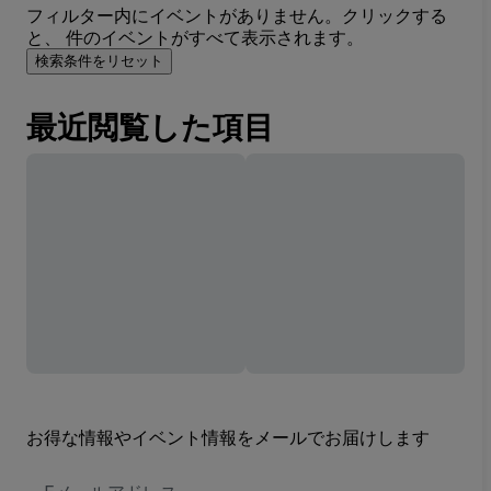
フィルター内にイベントがありません。クリックする
と、 件のイベントがすべて表示されます。
検索条件をリセット
最近閲覧した項目
お得な情報やイベント情報をメールでお届けします
E