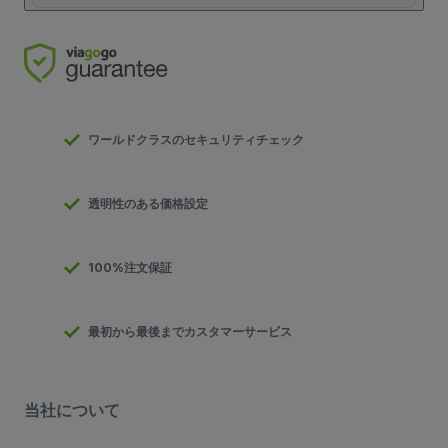
ワールドクラスのセキュリティチェック
透明性のある価格設定
100%注文保証
最初から最後までカスタマーサービス
当社について