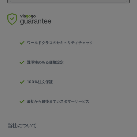
ワールドクラスのセキュリティチェック
透明性のある価格設定
100%注文保証
最初から最後までカスタマーサービス
当社について