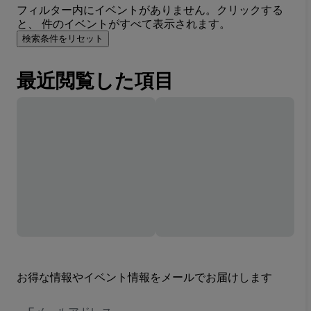
フィルター内にイベントがありません。クリックする
と、 件のイベントがすべて表示されます。
検索条件をリセット
最近閲覧した項目
お得な情報やイベント情報をメールでお届けします
E