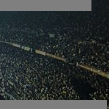
知を受け取る場合がありますが、いつでもオプトアウトできま