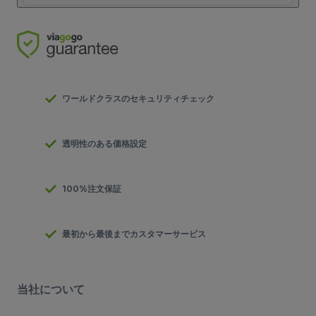
ワールドクラスのセキュリティチェック
透明性のある価格設定
100%注文保証
最初から最後までカスタマーサービス
当社について