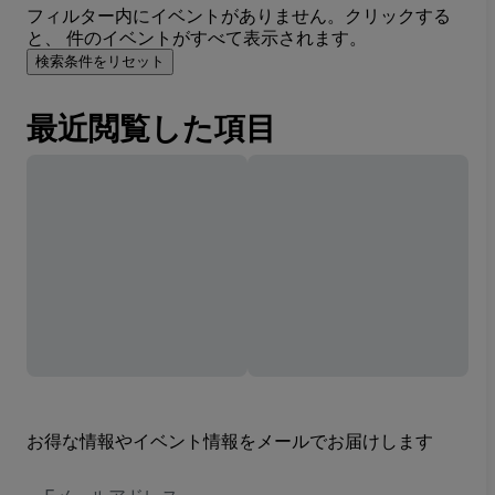
フィルター内にイベントがありません。クリックする
と、 件のイベントがすべて表示されます。
検索条件をリセット
最近閲覧した項目
お得な情報やイベント情報をメールでお届けします
E