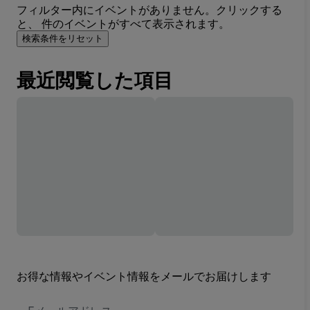
フィルター内にイベントがありません。クリックする
と、 件のイベントがすべて表示されます。
検索条件をリセット
最近閲覧した項目
お得な情報やイベント情報をメールでお届けします
E