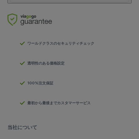
ワールドクラスのセキュリティチェック
透明性のある価格設定
100%注文保証
最初から最後までカスタマーサービス
当社について