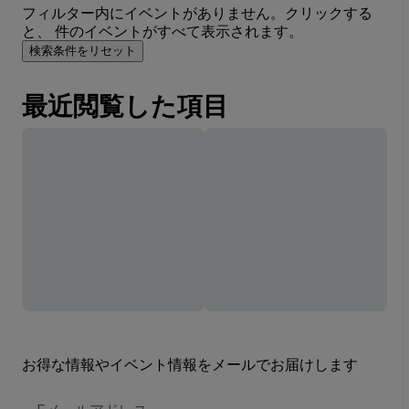
フィルター内にイベントがありません。クリックする
と、 件のイベントがすべて表示されます。
検索条件をリセット
最近閲覧した項目
お得な情報やイベント情報をメールでお届けします
E