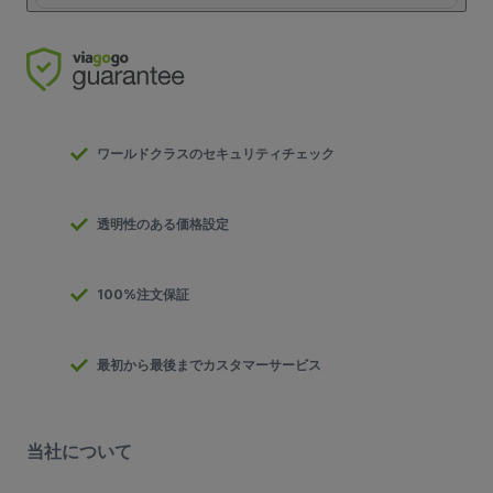
ワールドクラスのセキュリティチェック
透明性のある価格設定
100%注文保証
最初から最後までカスタマーサービス
当社について