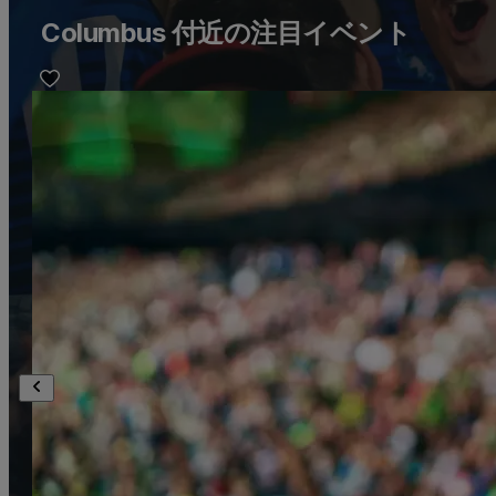
Columbus 付近の注目イベント