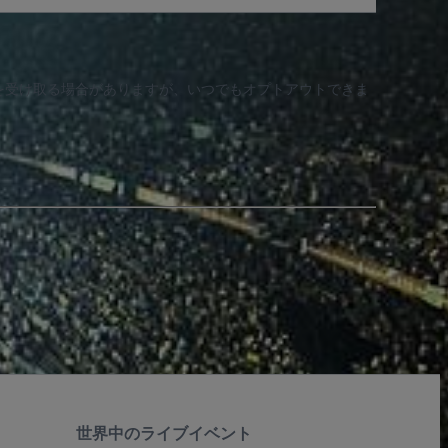
知を受け取る場合がありますが、いつでもオプトアウトできま
世界中のライブイベント