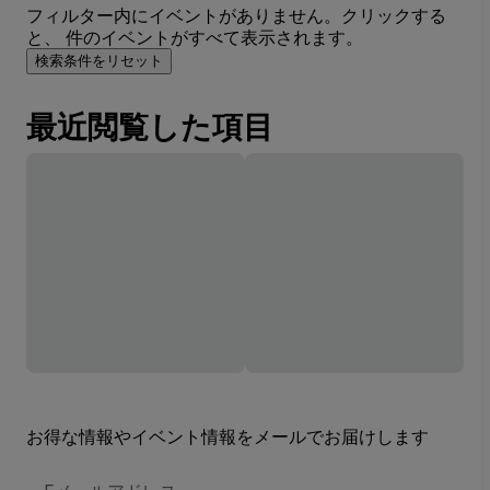
フィルター内にイベントがありません。クリックする
と、 件のイベントがすべて表示されます。
検索条件をリセット
最近閲覧した項目
お得な情報やイベント情報をメールでお届けします
E