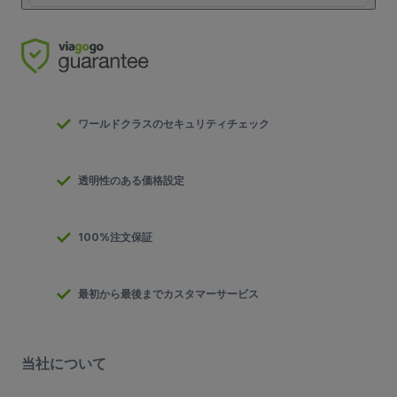
ワールドクラスのセキュリティチェック
透明性のある価格設定
100%注文保証
最初から最後までカスタマーサービス
当社について