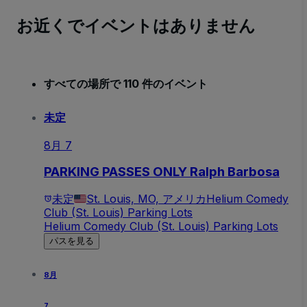
お近くでイベントはありません
すべての場所で 110 件のイベント
未定
8月 7
PARKING PASSES ONLY Ralph Barbosa
未定
St. Louis, MO, アメリカ
Helium Comedy
Club (St. Louis) Parking Lots
Helium Comedy Club (St. Louis) Parking Lots
パスを見る
8月
7