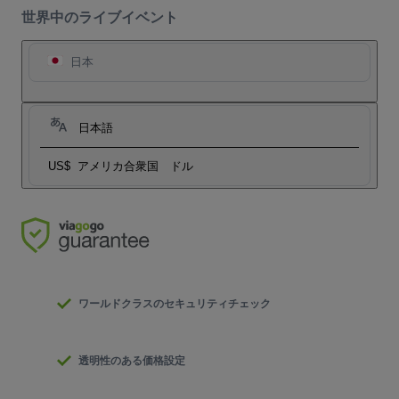
世界中のライブイベント
日本
日本語
US$
アメリカ合衆国 ドル
ワールドクラスのセキュリティチェック
透明性のある価格設定