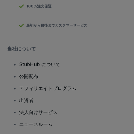
100%注文保証
最初から最後までカスタマーサービス
当社について
StubHub について
公開配布
アフィリエイトプログラム
出資者
法人向けサービス
ニュースルーム