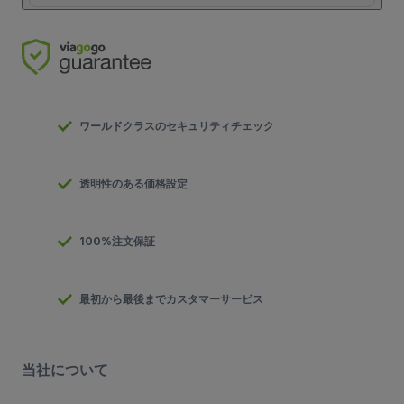
ワールドクラスのセキュリティチェック
透明性のある価格設定
100%注文保証
最初から最後までカスタマーサービス
当社について