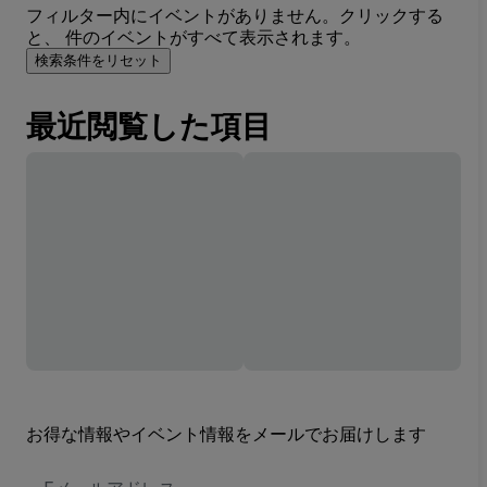
フィルター内にイベントがありません。クリックする
と、 件のイベントがすべて表示されます。
検索条件をリセット
最近閲覧した項目
お得な情報やイベント情報をメールでお届けします
E