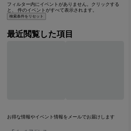
フィルター内にイベントがありません。クリックする
と、 件のイベントがすべて表示されます。
検索条件をリセット
最近閲覧した項目
お得な情報やイベント情報をメールでお届けします
E