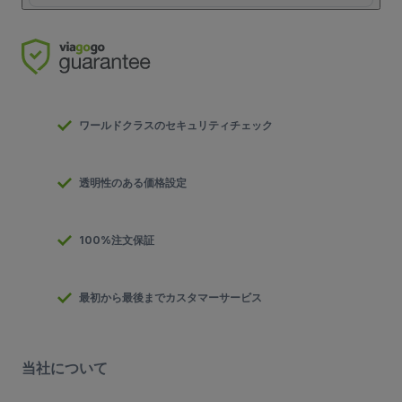
ワールドクラスのセキュリティチェック
透明性のある価格設定
100%注文保証
最初から最後までカスタマーサービス
当社について