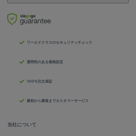
ワールドクラスのセキュリティチェック
透明性のある価格設定
100%注文保証
最初から最後までカスタマーサービス
当社について