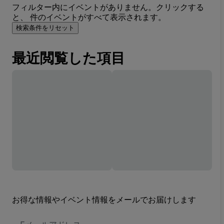
フィルター内にイベントがありません。クリックする
と、 件のイベントがすべて表示されます。
検索条件をリセット
最近閲覧した項目
お得な情報やイベント情報をメールでお届けします
E