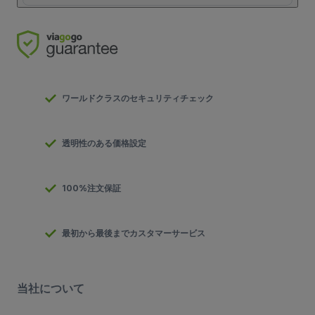
ワールドクラスのセキュリティチェック
透明性のある価格設定
100%注文保証
最初から最後までカスタマーサービス
当社について