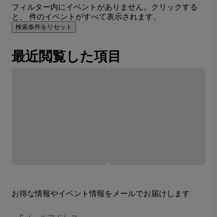
フィルター内にイベントがありません。クリックする
と、 件のイベントがすべて表示されます。
検索条件をリセット
最近閲覧した項目
お得な情報やイベント情報をメールでお届けします
E