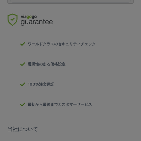
ワールドクラスのセキュリティチェック
透明性のある価格設定
100%注文保証
最初から最後までカスタマーサービス
当社について