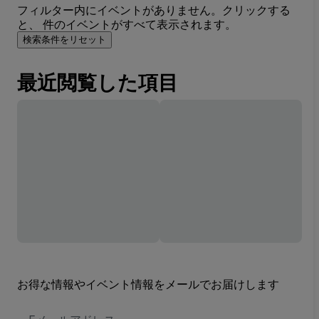
フィルター内にイベントがありません。クリックする
と、 件のイベントがすべて表示されます。
検索条件をリセット
最近閲覧した項目
お得な情報やイベント情報をメールでお届けします
E