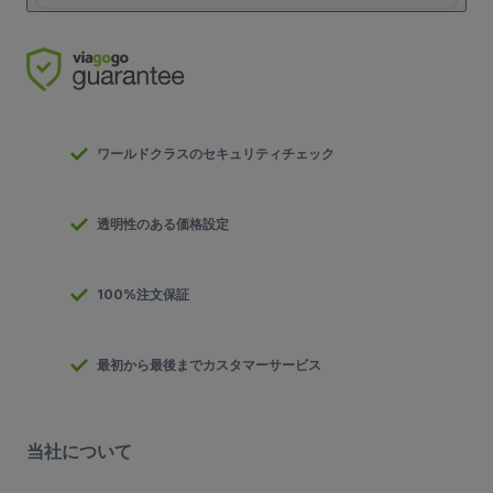
ワールドクラスのセキュリティチェック
透明性のある価格設定
100%注文保証
最初から最後までカスタマーサービス
当社について