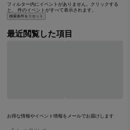
フィルター内にイベントがありません。クリックする
と、 件のイベントがすべて表示されます。
検索条件をリセット
最近閲覧した項目
お得な情報やイベント情報をメールでお届けします
E