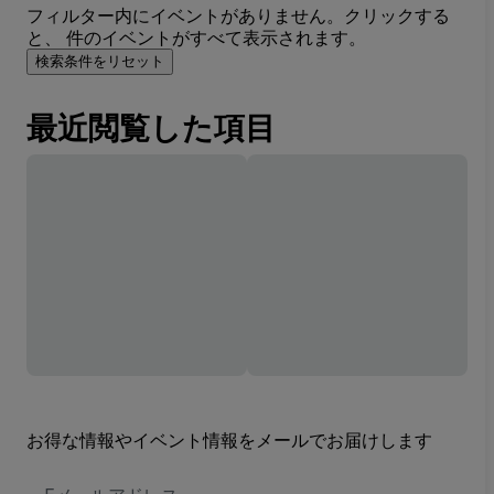
フィルター内にイベントがありません。クリックする
と、 件のイベントがすべて表示されます。
検索条件をリセット
最近閲覧した項目
お得な情報やイベント情報をメールでお届けします
E