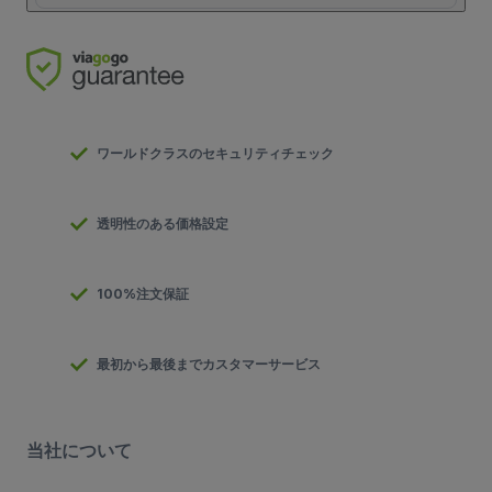
ワールドクラスのセキュリティチェック
透明性のある価格設定
100%注文保証
最初から最後までカスタマーサービス
当社について