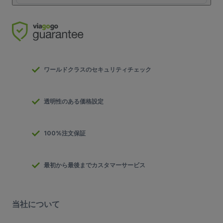
ワールドクラスのセキュリティチェック
透明性のある価格設定
100%注文保証
最初から最後までカスタマーサービス
当社について