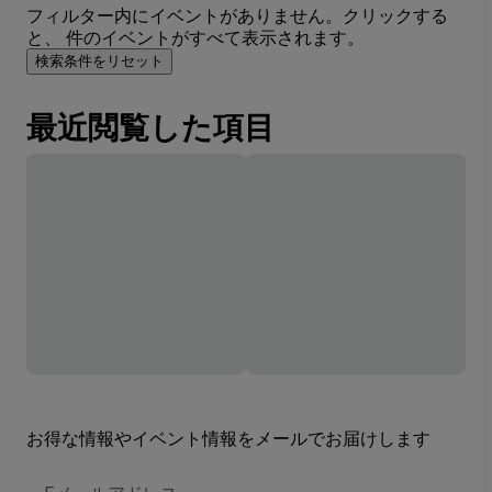
フィルター内にイベントがありません。クリックする
と、 件のイベントがすべて表示されます。
検索条件をリセット
最近閲覧した項目
お得な情報やイベント情報をメールでお届けします
E