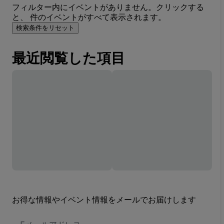
フィルター内にイベントがありません。クリックする
と、 件のイベントがすべて表示されます。
検索条件をリセット
最近閲覧した項目
お得な情報やイベント情報をメールでお届けします
E