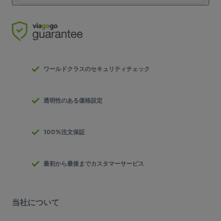
ワールドクラスのセキュリティチェック
透明性のある価格設定
100%注文保証
最初から最後までカスタマーサービス
当社について